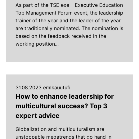
As part of the TSE exe – Executive Education
Top Management Forum event, the leadership
trainer of the year and the leader of the year
are traditionally nominated. The nomination is
based on the feedback received in the
working position...
31.08.2023 emlkauutufi
How to enhance leadership for
multicultural success? Top 3
expert advice
Globalization and multiculturalism are
unstoppable megatrends that go hand in