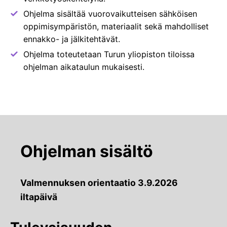
Ohjelma sisältää vuorovaikutteisen sähköisen
oppimisympäristön, materiaalit sekä mahdolliset
ennakko- ja jälkitehtävät.
Ohjelma toteutetaan Turun yliopiston tiloissa
ohjelman aikataulun mukaisesti.
Ohjelman sisältö
Valmennuksen orientaatio 3.9.2026
iltapäivä