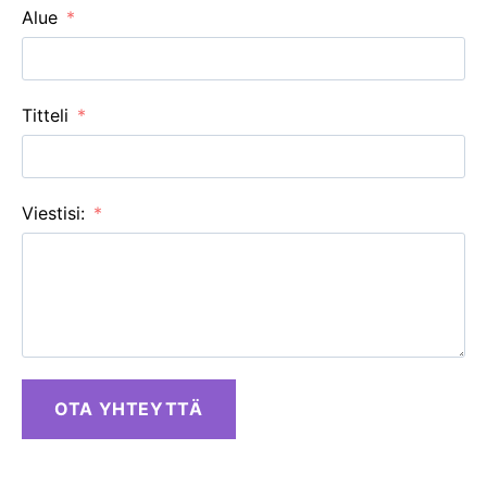
Alue
Titteli
Viestisi:
OTA YHTEYTTÄ