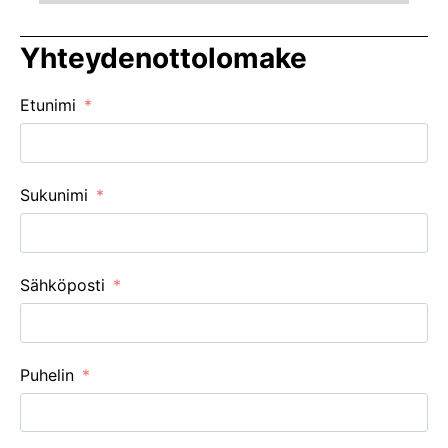
Yhteydenottolomake
Etunimi
Sukunimi
Sähköposti
Puhelin