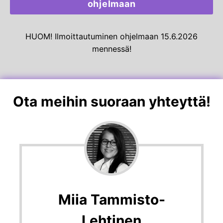
ohjelmaan
HUOM! Ilmoittautuminen ohjelmaan 15.6.2026
mennessä!
Ota meihin suoraan yhteyttä!
Miia Tammisto-
Lehtinen