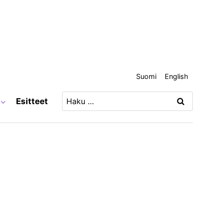
Suomi
English
Haku:
Esitteet