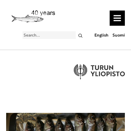
MENU
Search
English
Suomi