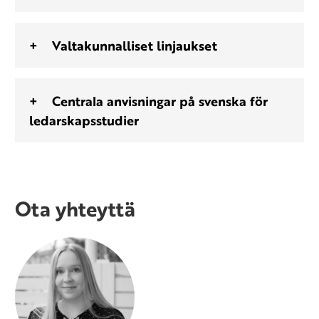
Valtakunnalliset linjaukset
Centrala anvisningar på svenska för
ledarskapsstudier
Ota yhteyttä