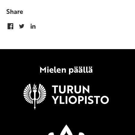
Share
Mielen päällä