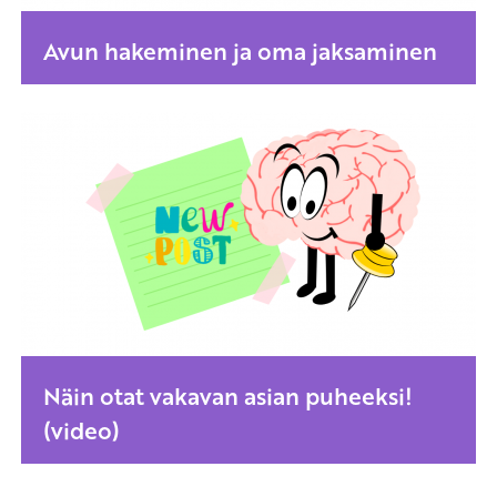
Avun hakeminen ja oma jaksaminen
Näin otat vakavan asian puheeksi!
(video)