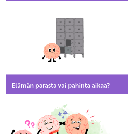
Elämän parasta vai pahinta aikaa?