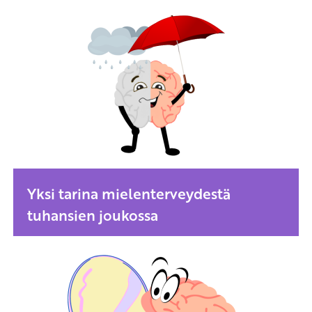
Yksi tarina mielenterveydestä
tuhansien joukossa