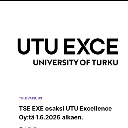
TULEVAISUUS
TSE EXE osaksi UTU Excellence
Oy:tä 1.6.2026 alkaen.