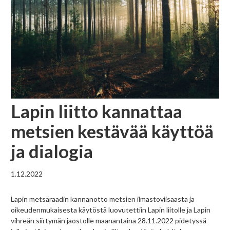
Lapin liitto kannattaa
metsien kestävää käyttöä
ja dialogia
1.12.2022
Lapin metsäraadin kannanotto metsien ilmastoviisaasta ja
oikeudenmukaisesta käytöstä luovutettiin Lapin liitolle ja Lapin
vihreän siirtymän jaostolle maanantaina 28.11.2022 pidetyssä