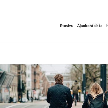
Etusivu
Ajankohtaista