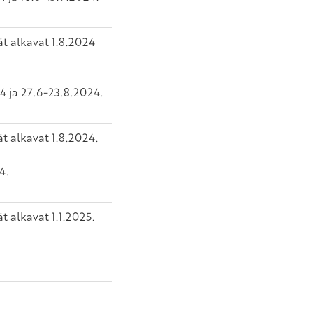
ät alkavat 1.8.2024
 ja 27.6-23.8.2024.
t alkavat 1.8.2024.
4.
t alkavat 1.1.2025.