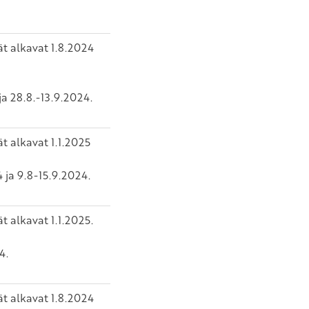
ät alkavat 1.8.2024
ja 28.8.-13.9.2024.
t alkavat 1.1.2025
 ja 9.8-15.9.2024.
t alkavat 1.1.2025.
4.
ät alkavat 1.8.2024