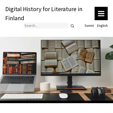
Digital History for Literature in
MENU
Finland
Search
Suomi
English