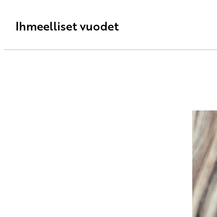
Ihmeelliset vuodet