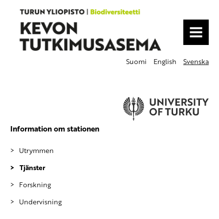
MENU
Suomi
English
Svenska
Information om stationen
Utrymmen
Tjänster
Forskning
Undervisning