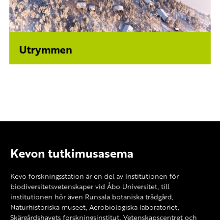
Utrymmen
Kevon tutkimusasema
Kevo forskningsstation är en del av Institutionen för
biodiversitetsvetenskaper vid Åbo Universitet, till
institutionen hör även Runsala botaniska trädgård,
Naturhistoriska museet, Aerobiologiska laboratoriet,
Skärgårdshavets forskningsinstitut, Vetenskapscentret och