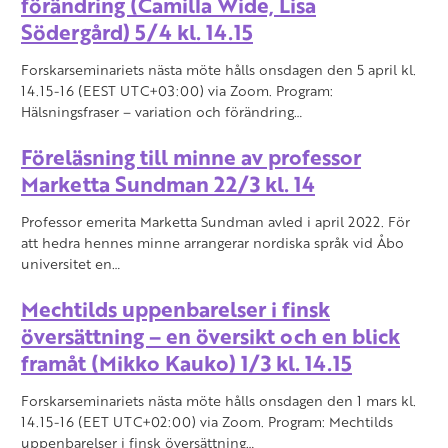
förändring (Camilla Wide, Lisa
Södergård) 5/4 kl. 14.15
Forskarseminariets nästa möte hålls onsdagen den 5 april kl.
14.15-16 (EEST UTC+03:00) via Zoom. Program:
Hälsningsfraser – variation och förändring…
Föreläsning till minne av professor
Marketta Sundman 22/3 kl. 14
Professor emerita Marketta Sundman avled i april 2022. För
att hedra hennes minne arrangerar nordiska språk vid Åbo
universitet en…
Mechtilds uppenbarelser i finsk
översättning – en översikt och en blick
framåt (Mikko Kauko) 1/3 kl. 14.15
Forskarseminariets nästa möte hålls onsdagen den 1 mars kl.
14.15-16 (EET UTC+02:00) via Zoom. Program: Mechtilds
uppenbarelser i finsk översättning…