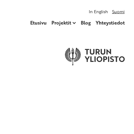
In English
Suomi
Etusivu
Projektit
Blog
Yhteystiedot