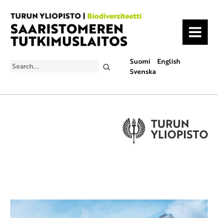
MENU
Suomi
English
Search
Svenska