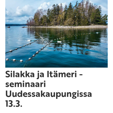
Silakka ja Itämeri -
seminaari
Uudessakaupungissa
13.3.