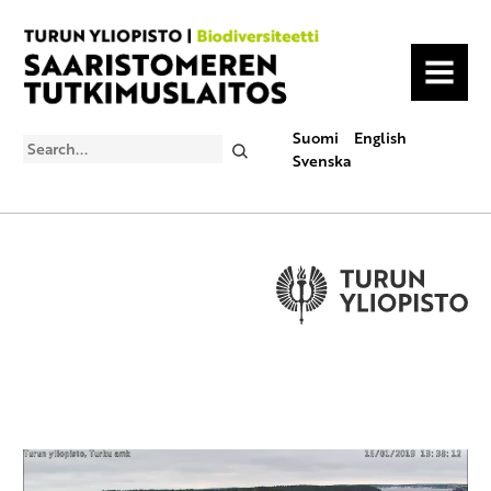
MENU
Suomi
English
Search
Svenska