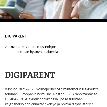
DIGIPARENT
DIGIPARENT-tutkimus Pohjois-
Pohjanmaan hyvinvointialueella
DIGIPARENT
Vuosina 2021–2026 Voimaperheet-toimintamallin tutkimusta
tehdään Euroopan tutkimusneuvoston (ERC) rahoittamassa
DIGIPARENT-tutkimushankkeessa, jossa tutkitaan
käytöshäiriöiden ennaltaehkäisyä ja hoitoa digiavusteisen