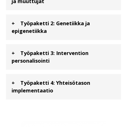
ja muuttujat
Työpaketti 2: Genetiikka ja
epigenetiikka
Työpaketti 3: Intervention
personalisointi
Työpaketti 4: Yhteisötason
implementaatio