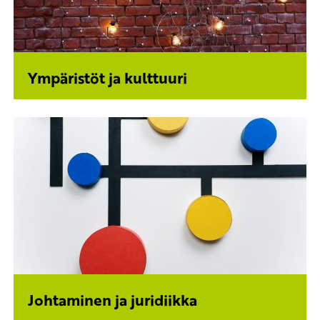
Ympäristöt ja kulttuuri
Johtaminen ja juridiikka