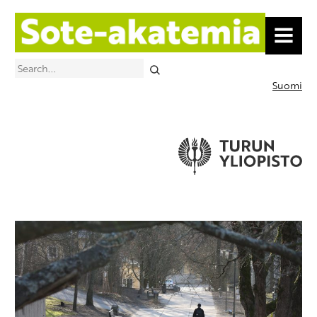
MENU
Search
Suomi