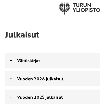
Julkaisut
Väitöskirjat
Vuoden 2026 julkaisut
Vuoden 2025 julkaisut