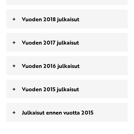
Vuoden 2018 julkaisut
Vuoden 2017 julkaisut
Vuoden 2016 julkaisut
Vuoden 2015 julkaisut
Julkaisut ennen vuotta 2015