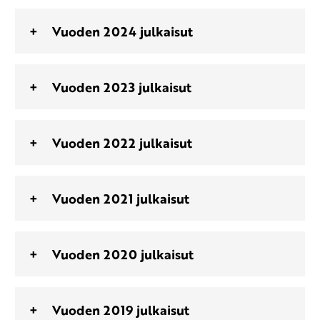
Vuoden 2024 julkaisut
Vuoden 2023 julkaisut
Vuoden 2022 julkaisut
Vuoden 2021 julkaisut
Vuoden 2020 julkaisut
Vuoden 2019 julkaisut