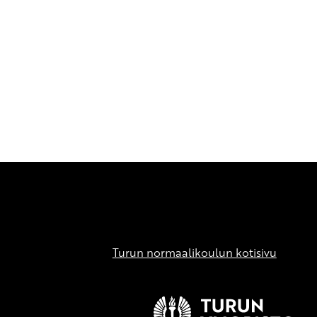
Turun normaalikoulun kotisivu