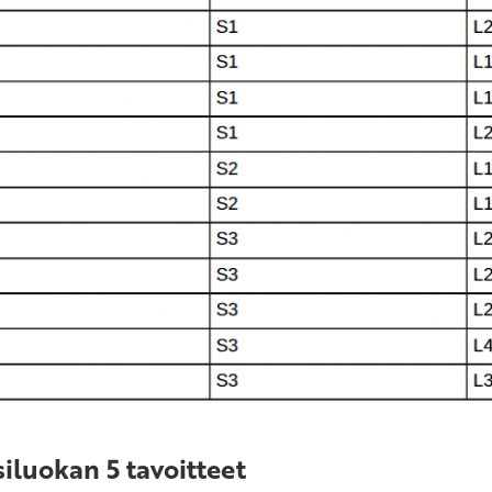
iluokan 5 tavoitteet